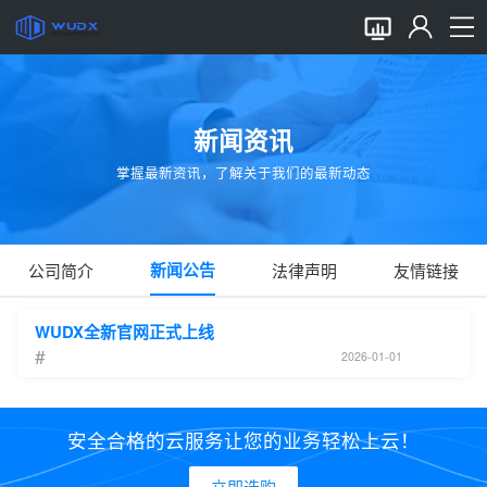
新闻资讯
掌握最新资讯，了解关于我们的最新动态
新闻公告
公司简介
法律声明
友情链接
WUDX全新官网正式上线
#
2026-01-01
安全合格的云服务让您的业务轻松上云！
立即选购