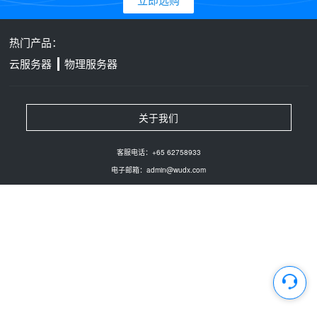
热门产品：
云服务器
物理服务器
关于我们
客服电话：+65 62758933
电子邮箱：admin@wudx.com