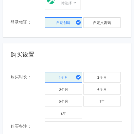
待选择
登录凭证：
自动创建
自定义密码
购买设置
购买时长：
1个月
2个月
3个月
4个月
6个月
1年
2年
购买备注：