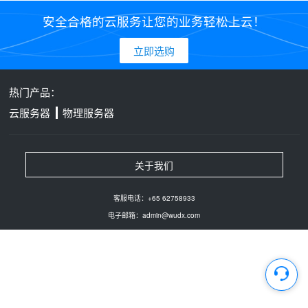
安全合格的云服务让您的业务轻松上云！
立即选购
热门产品：
云服务器
物理服务器
关于我们
客服电话：+65 62758933
电子邮箱：admin@wudx.com