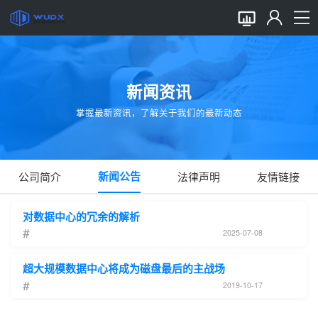
新闻资讯
掌握最新资讯，了解关于我们的最新动态
新闻公告
公司简介
法律声明
友情链接
对数据中心的冗余的解析
#
2025-07-08
超大规模数据中心将成为磁盘最后的主战场
#
2019-10-17